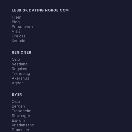
LESBISK DATING NORGE COM
Hjem
Blog
Personvern
Vilkår
Om oss
Kontakt
REGIONER
Oslo
Vestland
Rogaland
Trøndelag
Akershus
Agder
BYER
Oslo
Bergen
Trondheim
Stavanger
Bærum
Kristiansand
Drammen