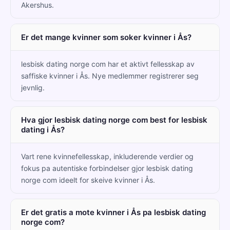
Akershus.
Er det mange kvinner som soker kvinner i Ås?
lesbisk dating norge com har et aktivt fellesskap av
saffiske kvinner i Ås. Nye medlemmer registrerer seg
jevnlig.
Hva gjor lesbisk dating norge com best for lesbisk
dating i Ås?
Vart rene kvinnefellesskap, inkluderende verdier og
fokus pa autentiske forbindelser gjor lesbisk dating
norge com ideelt for skeive kvinner i Ås.
Er det gratis a mote kvinner i Ås pa lesbisk dating
norge com?