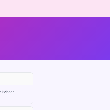
 kvinner i