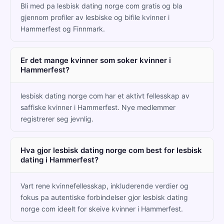
Bli med pa lesbisk dating norge com gratis og bla
gjennom profiler av lesbiske og bifile kvinner i
Hammerfest og Finnmark.
Er det mange kvinner som soker kvinner i
Hammerfest?
lesbisk dating norge com har et aktivt fellesskap av
saffiske kvinner i Hammerfest. Nye medlemmer
registrerer seg jevnlig.
Hva gjor lesbisk dating norge com best for lesbisk
dating i Hammerfest?
Vart rene kvinnefellesskap, inkluderende verdier og
fokus pa autentiske forbindelser gjor lesbisk dating
norge com ideelt for skeive kvinner i Hammerfest.