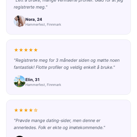
registrerte meg."
Nora, 24
Hammerfest, Finnmark
★★★★★
"Registrerte meg for 3 måneder siden og møtte noen
fantastisk! Flotte profiler og veldig enkelt å bruke."
Elin, 31
Hammerfest, Finnmark
★★★★☆
"Prøvde mange dating-sider, men denne er
annerledes. Folk er ekte og imøtekommende."