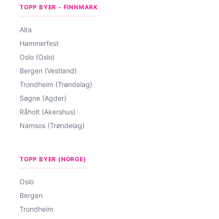
TOPP BYER - FINNMARK
Alta
Hammerfest
Oslo (Oslo)
Bergen (Vestland)
Trondheim (Trøndelag)
Søgne (Agder)
Råholt (Akershus)
Namsos (Trøndelag)
TOPP BYER (NORGE)
Oslo
Bergen
Trondheim