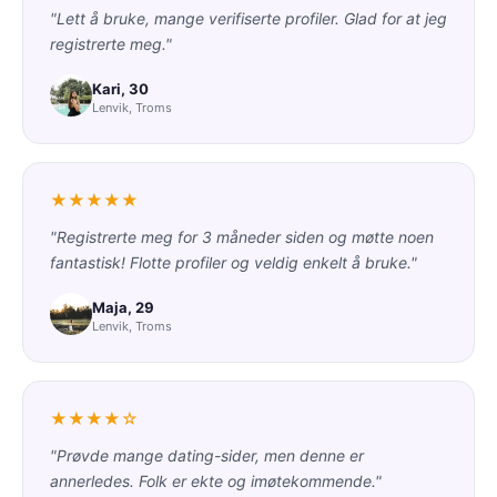
"Lett å bruke, mange verifiserte profiler. Glad for at jeg
registrerte meg."
Kari, 30
Lenvik, Troms
★★★★★
"Registrerte meg for 3 måneder siden og møtte noen
fantastisk! Flotte profiler og veldig enkelt å bruke."
Maja, 29
Lenvik, Troms
★★★★☆
"Prøvde mange dating-sider, men denne er
annerledes. Folk er ekte og imøtekommende."