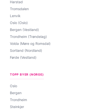
Harstad
Tromsdalen
Lenvik
Oslo (Oslo)
Bergen (Vestland)
Trondheim (Trøndelag)
Volda (Møre og Romsdal)
Sortland (Nordland)
Førde (Vestland)
TOPP BYER (NORGE)
Oslo
Bergen
Trondheim
Steinkjer