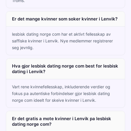
Troms.
Er det mange kvinner som soker kvinner i Lenvik?
lesbisk dating norge com har et aktivt fellesskap av
saffiske kvinner i Lenvik. Nye medlemmer registrerer
seg jevnlig.
Hva gjor lesbisk dating norge com best for lesbisk
dating i Lenvik?
Vart rene kvinnefellesskap, inkluderende verdier og
fokus pa autentiske forbindelser gjor lesbisk dating
norge com ideelt for skeive kvinner i Lenvik.
Er det gratis a mote kvinner i Lenvik pa lesbisk
dating norge com?