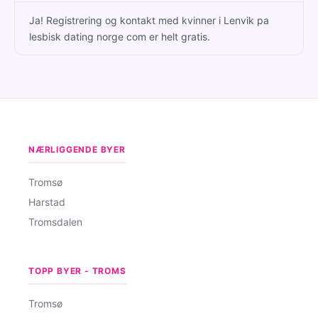
Ja! Registrering og kontakt med kvinner i Lenvik pa
lesbisk dating norge com er helt gratis.
NÆRLIGGENDE BYER
Tromsø
Harstad
Tromsdalen
TOPP BYER - TROMS
Tromsø