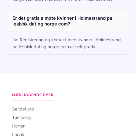
Er det gratis a mote kvinner i Holmestrand pa
lesbisk dating norge com?
Ja! Registrering og kontakt med kvinner i Holmestrand
pa lesbisk dating norge com er helt gratis.
NÆRLIGGENDE BYER
Sandefjord
Tønsberg
Horten
Larvik