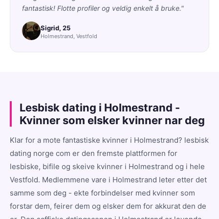
fantastisk! Flotte profiler og veldig enkelt å bruke."
Sigrid, 25
Holmestrand, Vestfold
Lesbisk dating i Holmestrand -
Kvinner som elsker kvinner nar deg
Klar for a mote fantastiske kvinner i Holmestrand? lesbisk
dating norge com er den fremste plattformen for
lesbiske, bifile og skeive kvinner i Holmestrand og i hele
Vestfold. Medlemmene vare i Holmestrand leter etter det
samme som deg - ekte forbindelser med kvinner som
forstar dem, feirer dem og elsker dem for akkurat den de