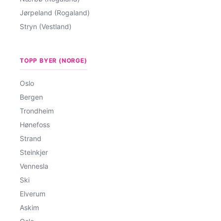
Jørpeland (Rogaland)
Stryn (Vestland)
TOPP BYER (NORGE)
Oslo
Bergen
Trondheim
Hønefoss
Strand
Steinkjer
Vennesla
Ski
Elverum
Askim