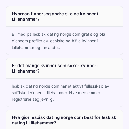
Hvordan finner jeg andre skeive kvinner i
Lillehammer?
Bli med pa lesbisk dating norge com gratis og bla
gjennom profiler av lesbiske og bifile kvinner i
Lillehammer og Innlandet.
Er det mange kvinner som soker kvinner i
Lillehammer?
lesbisk dating norge com har et aktivt fellesskap av
saffiske kvinner i Lillehammer. Nye medlemmer
registrerer seg jevnlig.
Hva gjor lesbisk dating norge com best for lesbisk
dating i Lillehammer?