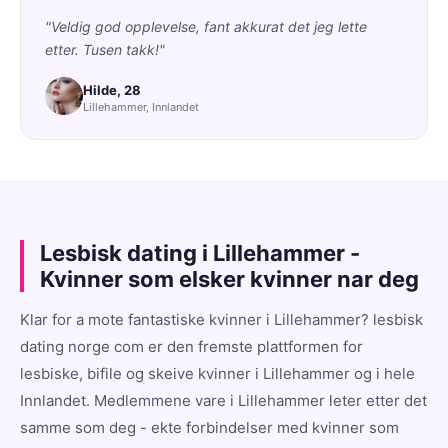
"Veldig god opplevelse, fant akkurat det jeg lette
etter. Tusen takk!"
Hilde, 28
Lillehammer, Innlandet
Lesbisk dating i Lillehammer -
Kvinner som elsker kvinner nar deg
Klar for a mote fantastiske kvinner i Lillehammer? lesbisk
dating norge com er den fremste plattformen for
lesbiske, bifile og skeive kvinner i Lillehammer og i hele
Innlandet. Medlemmene vare i Lillehammer leter etter det
samme som deg - ekte forbindelser med kvinner som