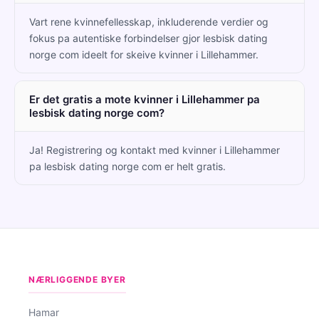
Vart rene kvinnefellesskap, inkluderende verdier og
fokus pa autentiske forbindelser gjor lesbisk dating
norge com ideelt for skeive kvinner i Lillehammer.
Er det gratis a mote kvinner i Lillehammer pa
lesbisk dating norge com?
Ja! Registrering og kontakt med kvinner i Lillehammer
pa lesbisk dating norge com er helt gratis.
NÆRLIGGENDE BYER
Hamar