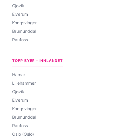
Gjøvik
Elverum
Kongsvinger
Brumunddal
Raufoss
TOPP BYER - INNLANDET
Hamar
Lillehammer
Gjøvik
Elverum
Kongsvinger
Brumunddal
Raufoss
Oslo (Oslo)